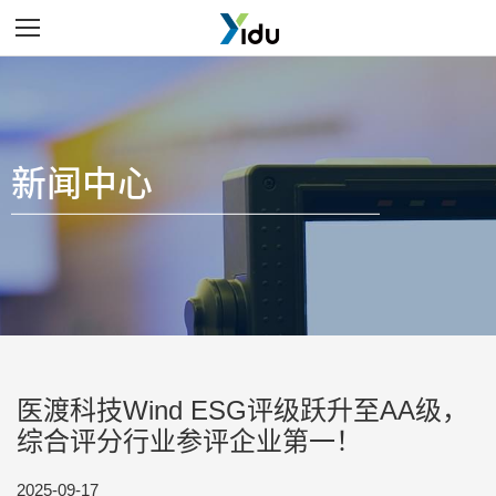
Menu
新闻中心
医渡科技Wind ESG评级跃升至AA级，
综合评分行业参评企业第一！
2025-09-17