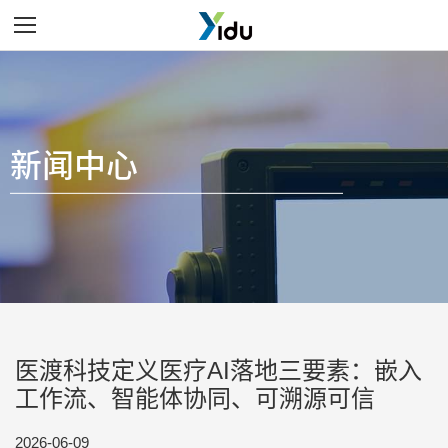
Menu
新闻中心
医渡科技定义医疗AI落地三要素：嵌入
工作流、智能体协同、可溯源可信
2026-06-09