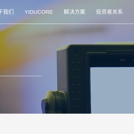
于我们
YIDUCORE
解决方案
投资者关系