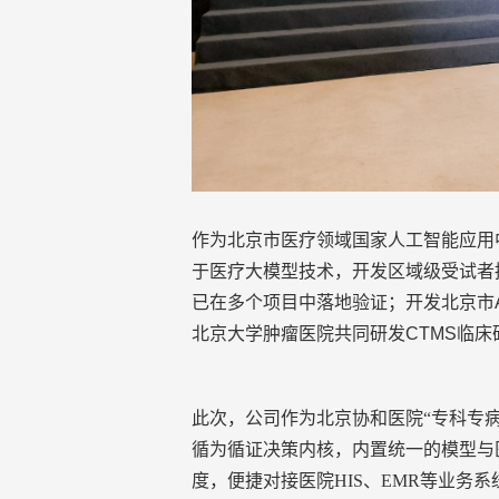
作为北京市医疗领域国家人工智能应用
于医疗大模型技术，开发
区域级受试者
已在多个项目中落地验证；开发北京市
北京大学肿瘤医院共同研发
CTMS临
此次，公司作为北京协和医院“专科专病A
循为循证决策内核，内置统一的模型与
度，便捷对接医院HIS、EMR等业务