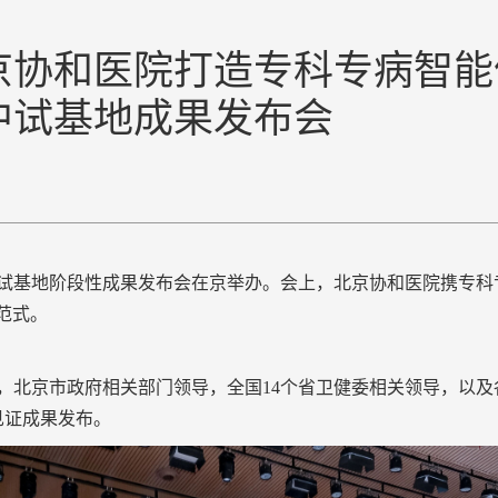
京协和医院打造专科专病智能
中试基地成果发布会
中试基地阶段性成果发布会在京举办。会上，
北京协和医院携专科
新范式。
，北京市政府相关部门领导，全国14个省卫健委相关领导，以
见证成果发布。