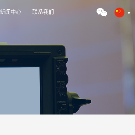
新闻中心
联系我们