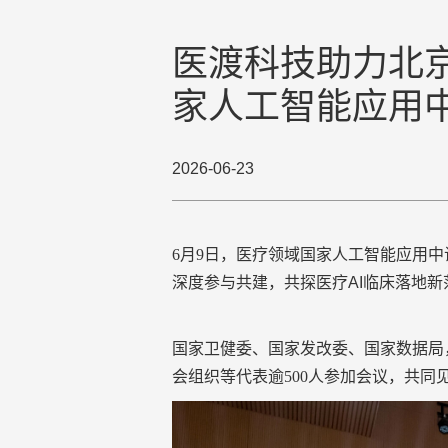
医渡科技助力北
家人工智能应用
2026-06-23
6月9日，医疗领域国家人工智能应用
深度参与共建
，共探医疗
AI临床落地
国家卫健委、国家发改委、国家数据局
会组织等代表逾500人参加会议，共同