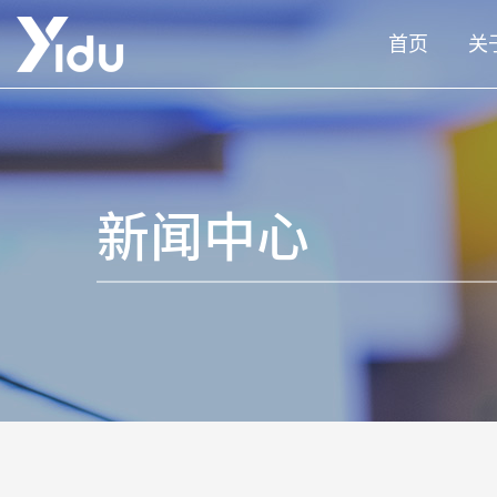
首页
关
新闻中心