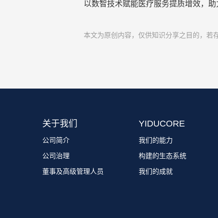
以数智技术赋能医疗服务提质增效，助
本文为原创内容，仅供知识分享之目的，若
关于我们
YIDUCORE
公司简介
我们的能力
公司治理
构建的生态系统
董事及高级管理人员
我们的成就