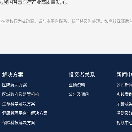
力我国智慧医疗产业高质量发展。
存在侵权行为或疏漏，请与本平台联系，我们将及时处理。如需转载请后
解决方案
投资者关系
新闻
医院解决方案
业绩资料
公司新
区域政府及监管机构
公告及通函
实践案
生命科学解决方案
荣誉及
健康管理平台与解决方案
活动及
保险科技解决方案
视频中